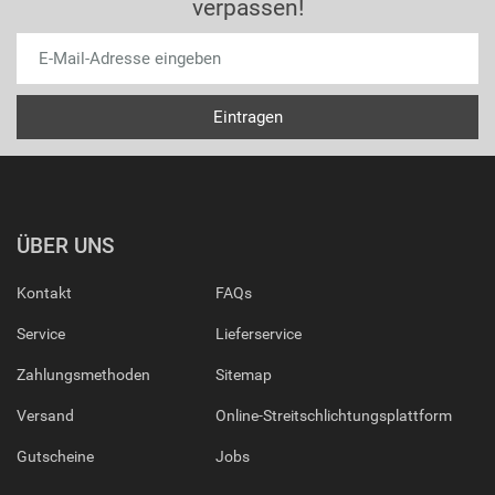
verpassen!
ÜBER UNS
Kontakt
FAQs
Service
Lieferservice
Zahlungsmethoden
Sitemap
Versand
Online-Streitschlichtungsplattform
Gutscheine
Jobs