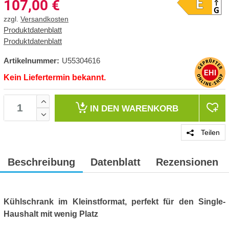
107,00
€
zzgl.
Versandkosten
Produktdatenblatt
Produktdatenblatt
Artikelnummer:
U55304616
Kein Liefertermin bekannt.
IN DEN
WARENKORB
Teilen
Beschreibung
Datenblatt
Rezensionen
Kühlschrank im Kleinstformat, perfekt für den Single-
Haushalt mit wenig Platz