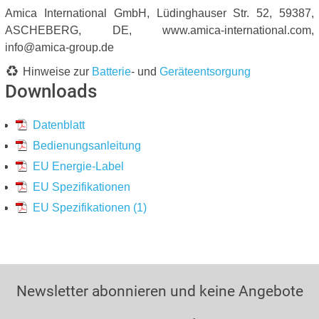
Amica International GmbH, Lüdinghauser Str. 52, 59387,
ASCHEBERG, DE, www.amica-international.com,
info@amica-group.de
Hinweise zur
Batterie
- und
Geräteentsorgung
Downloads
Datenblatt
Bedienungsanleitung
EU Energie-Label
EU Spezifikationen
EU Spezifikationen (1)
Newsletter abonnieren und keine Angebote