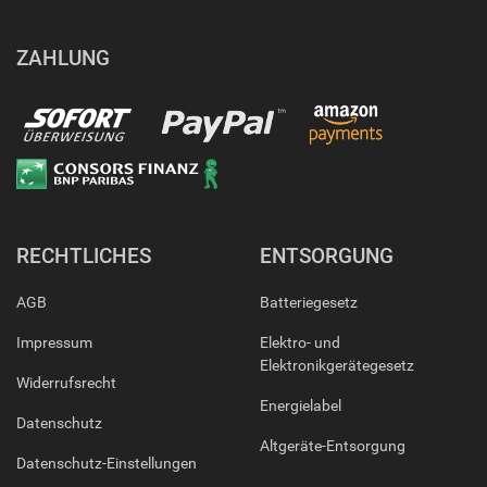
ZAHLUNG
RECHTLICHES
ENTSORGUNG
AGB
Batteriegesetz
Impressum
Elektro- und
Elektronikgerätegesetz
Widerrufsrecht
Energielabel
Datenschutz
Altgeräte-Entsorgung
Datenschutz-Einstellungen