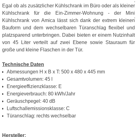
Egal ob als zusätzlicher Kühlschrank im Büro oder als kleiner
Kühlschrank für die Ein-Zimmer-Wohnung - der Mini
Kühlschrank von Amica lässt sich dank der extrem kleinen
Bauform und dem wechselbaren Türanschlag flexibel und
platzsparend unterbringen. Dabei bieten er einem Nutzinhalt
von 45 Liter verteilt auf zwei Ebene sowie Stauraum für
große und kleine Flaschen in der Tür.
Technische Daten
Abmessungen H x B x T: 500 x 480 x 445 mm
Gesamtvolumen: 45 l
Energieeffizienzklasse: E
Energieverbrauch: 80 kWh/Jahr
Geräuschpegel: 40 dB
Luftschallemissionsklasse: C
Türanschlag: rechts wechselbar
Hersteller: