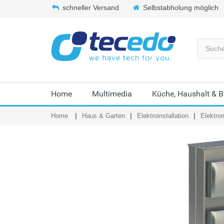
schneller Versand
Selbstabholung möglich
Home
Multimedia
Küche, Haushalt & 
Home
Haus & Garten
Elektroinstallation
Elektrom