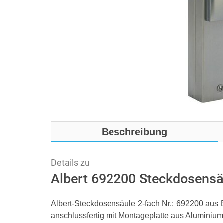
Beschreibung
Details zu
Albert 692200 Steckdosensäu
Albert-Steckdosensäule 2-fach Nr.: 692200 aus 
anschlussfertig mit Montageplatte aus Aluminiu