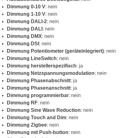
Dimmung 0-10 V
: nein
Dimmung 1-10 V
: nein
Dimmung DALI-2
: nein
Dimmung DALI
: nein
Dimmung DMX
: nein
Dimmung DSI
: nein
Dimmung Potentiometer (geräteintegriert)
: nein
Dimmung LineSwitch
: nein
Dimmung herstellerspezifisch
: ja
Dimmung Netzspannungsmodulation
: nein
Dimmung Phasenabschnitt
: ja
Dimmung Phasenanschnitt
: ja
Dimmung programmierbar
: nein
Dimmung RF
: nein
Dimmung Sine Wave Reduction
: nein
Dimmung Touch and Dim
: nein
Dimmung Zigbee
: nein
Dimmung mit Push-button
: nein