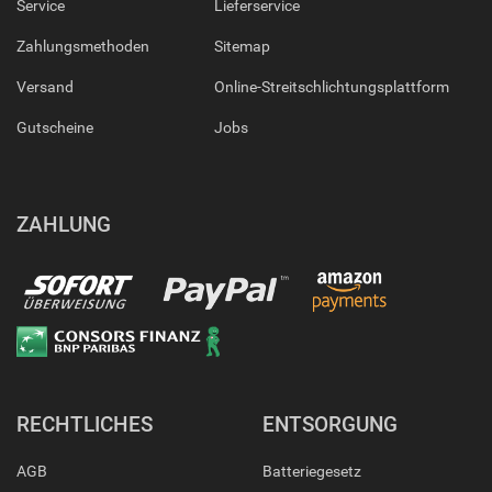
Service
Lieferservice
Zahlungsmethoden
Sitemap
Versand
Online-Streitschlichtungsplattform
Gutscheine
Jobs
ZAHLUNG
RECHTLICHES
ENTSORGUNG
AGB
Batteriegesetz