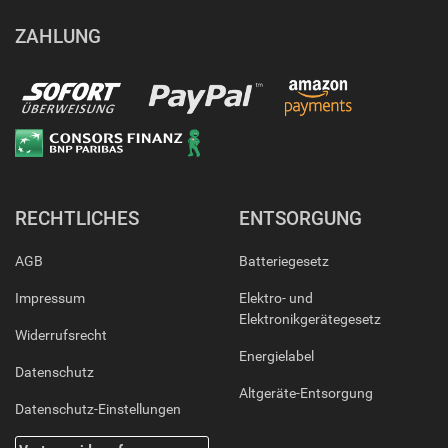
ZAHLUNG
RECHTLICHES
ENTSORGUNG
AGB
Batteriegesetz
Impressum
Elektro- und
Elektronikgerätegesetz
Widerrufsrecht
Energielabel
Datenschutz
Altgeräte-Entsorgung
Datenschutz-Einstellungen