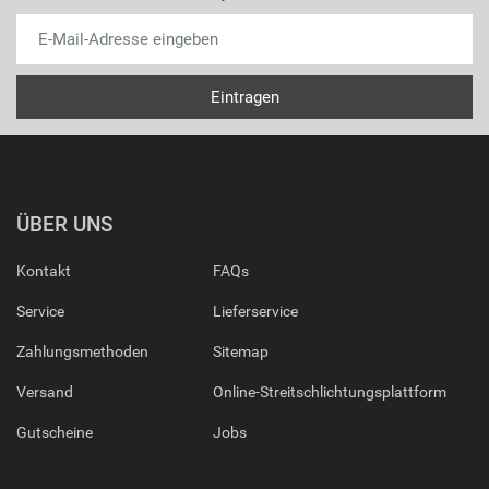
ÜBER UNS
Kontakt
FAQs
Service
Lieferservice
Zahlungsmethoden
Sitemap
Versand
Online-Streitschlichtungsplattform
Gutscheine
Jobs