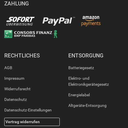
ZAHLUNG
RECHTLICHES
ENTSORGUNG
AGB
Batteriegesetz
Impressum
Elektro- und
Elektronikgerätegesetz
Widerrufsrecht
Energielabel
Datenschutz
Altgeräte-Entsorgung
Datenschutz-Einstellungen
Vertrag widerrufen