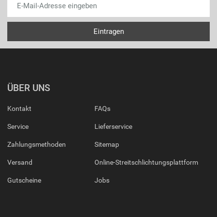
ÜBER UNS
Kontakt
FAQs
Service
Lieferservice
Zahlungsmethoden
Sitemap
Versand
Online-Streitschlichtungsplattform
Gutscheine
Jobs