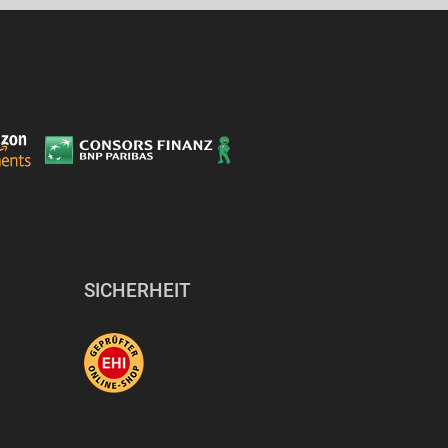
SICHERHEIT