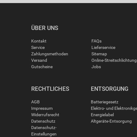
ÜBER UNS
Kontakt
FAQs
Service
Lieferservice
Zahlungsmethoden
Sitemap
Versand
Online-Streitschlichtun
Gutscheine
Jobs
RECHTLICHES
ENTSORGUNG
AGB
Batteriegesetz
Impressum
Elektro- und Elektronikg
Widerrufsrecht
Energielabel
Datenschutz
Altgeräte-Entsorgung
Datenschutz-
Einstellungen