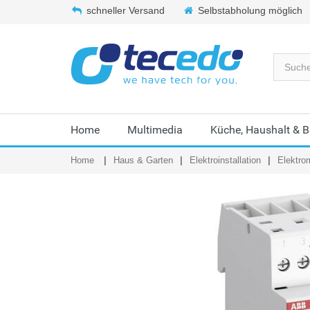
schneller Versand
Selbstabholung möglich
Home
Multimedia
Küche, Haushalt & 
Home
Haus & Garten
Elektroinstallation
Elektrom