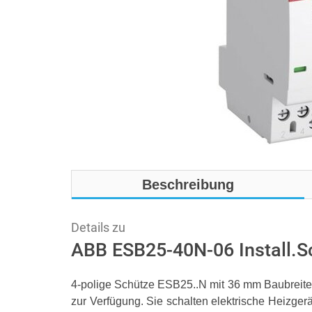
Beschreibung
Details zu
ABB ESB25-40N-06 Install.
4-polige Schütze ESB25..N mit 36 mm Baubreite
zur Verfügung. Sie schalten elektrische Heizge