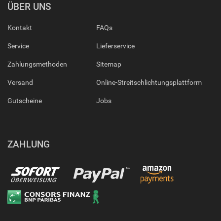
ÜBER UNS
Kontakt
FAQs
Service
Lieferservice
Zahlungsmethoden
Sitemap
Versand
Online-Streitschlichtungsplattform
Gutscheine
Jobs
ZAHLUNG