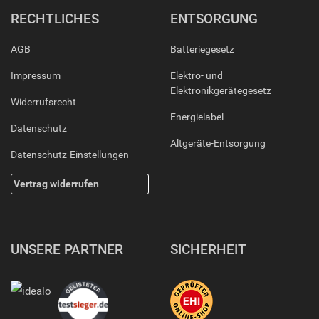
RECHTLICHES
ENTSORGUNG
AGB
Batteriegesetz
Impressum
Elektro- und
Elektronikgerätegesetz
Widerrufsrecht
Energielabel
Datenschutz
Altgeräte-Entsorgung
Datenschutz-Einstellungen
Vertrag widerrufen
UNSERE PARTNER
SICHERHEIT