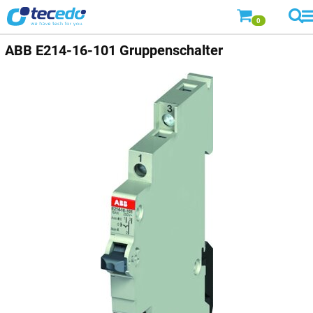
0
ABB
E214-16-101 Gruppenschalter