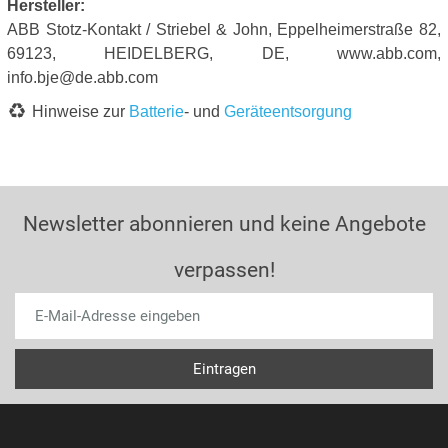
Hersteller:
ABB Stotz-Kontakt / Striebel & John, Eppelheimerstraße 82,
69123, HEIDELBERG, DE, www.abb.com,
info.bje@de.abb.com
Hinweise zur
Batterie
- und
Geräteentsorgung
Newsletter abonnieren und keine Angebote
verpassen!