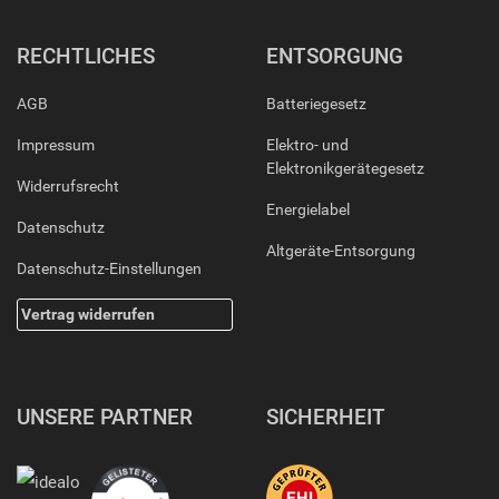
RECHTLICHES
ENTSORGUNG
AGB
Batteriegesetz
Impressum
Elektro- und
Elektronikgerätegesetz
Widerrufsrecht
Energielabel
Datenschutz
Altgeräte-Entsorgung
Datenschutz-Einstellungen
Vertrag widerrufen
UNSERE PARTNER
SICHERHEIT