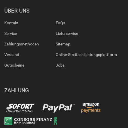
ÜBER UNS
Kontakt
FAQs
Service
Lieferservice
Zahlungsmethoden
Sitemap
Versand
Online-Streitschlichtungsplattform
Gutscheine
Jobs
ZAHLUNG