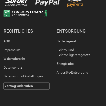
RECHTLICHES
ENTSORGUNG
AGB
Batteriegesetz
Impressum
Elektro- und
Elektronikgerätegesetz
Widerrufsrecht
Energielabel
Datenschutz
Altgeräte-Entsorgung
Datenschutz-Einstellungen
Vertrag widerrufen