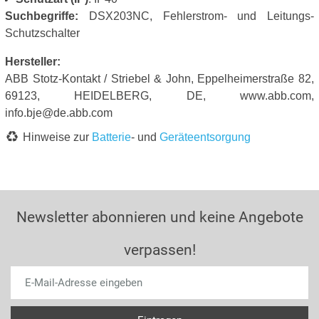
Suchbegriffe:
DSX203NC, Fehlerstrom- und Leitungs-
Schutzschalter
Hersteller:
ABB Stotz-Kontakt / Striebel & John, Eppelheimerstraße 82,
69123, HEIDELBERG, DE, www.abb.com,
info.bje@de.abb.com
Hinweise zur
Batterie
- und
Geräteentsorgung
Newsletter abonnieren und keine Angebote
verpassen!