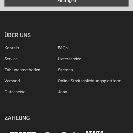
ÜBER UNS
Kontakt
FAQs
Service
Lieferservice
Zahlungsmethoden
Sitemap
Versand
Online-Streitschlichtungsplattform
Gutscheine
Jobs
ZAHLUNG