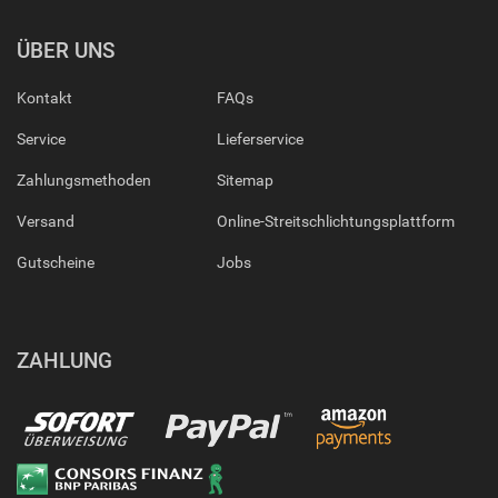
ÜBER UNS
Kontakt
FAQs
Service
Lieferservice
Zahlungsmethoden
Sitemap
Versand
Online-Streitschlichtungsplattform
Gutscheine
Jobs
ZAHLUNG