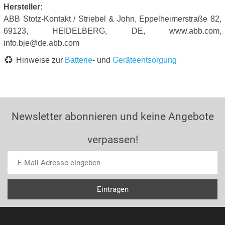
Hersteller:
ABB Stotz-Kontakt / Striebel & John, Eppelheimerstraße 82,
69123, HEIDELBERG, DE, www.abb.com,
info.bje@de.abb.com
Hinweise zur
Batterie
- und
Geräteentsorgung
Newsletter abonnieren und keine Angebote
verpassen!