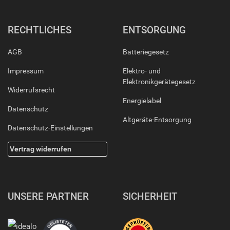
RECHTLICHES
ENTSORGUNG
AGB
Batteriegesetz
Impressum
Elektro- und
Elektronikgerätegesetz
Widerrufsrecht
Energielabel
Datenschutz
Altgeräte-Entsorgung
Datenschutz-Einstellungen
Vertrag widerrufen
UNSERE PARTNER
SICHERHEIT