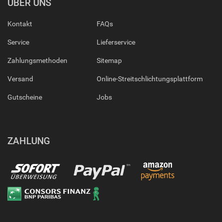
ÜBER UNS
Kontakt
FAQs
Service
Lieferservice
Zahlungsmethoden
Sitemap
Versand
Online-Streitschlichtungsplattform
Gutscheine
Jobs
ZAHLUNG