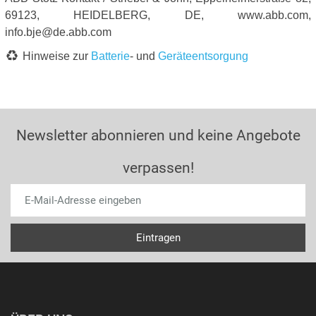
69123, HEIDELBERG, DE, www.abb.com,
info.bje@de.abb.com
Hinweise zur
Batterie
- und
Geräteentsorgung
Newsletter abonnieren und keine Angebote
verpassen!