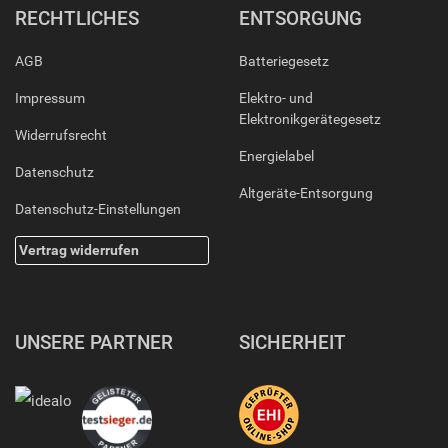
RECHTLICHES
ENTSORGUNG
AGB
Batteriegesetz
Impressum
Elektro- und
Elektronikgerätegesetz
Widerrufsrecht
Energielabel
Datenschutz
Altgeräte-Entsorgung
Datenschutz-Einstellungen
Vertrag widerrufen
UNSERE PARTNER
SICHERHEIT