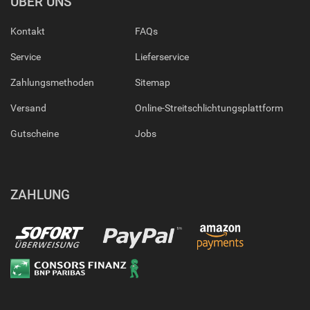
ÜBER UNS
Kontakt
FAQs
Service
Lieferservice
Zahlungsmethoden
Sitemap
Versand
Online-Streitschlichtungsplattform
Gutscheine
Jobs
ZAHLUNG