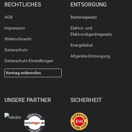
RECHTLICHES
ENTSORGUNG
AGB
Batteriegesetz
Impressum
Elektro- und
Elektronikgerätegesetz
Widerrufsrecht
Energielabel
Datenschutz
Altgeräte-Entsorgung
Datenschutz-Einstellungen
Vertrag widerrufen
UNSERE PARTNER
SICHERHEIT