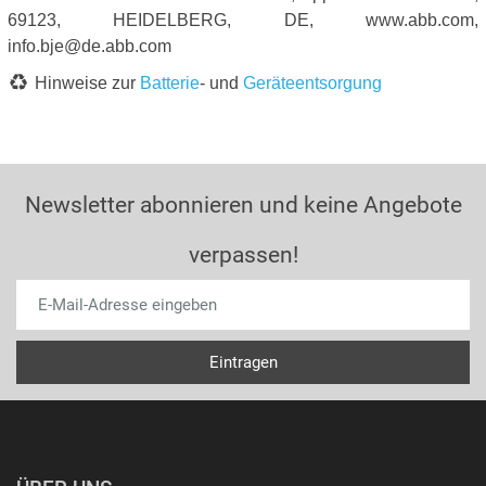
69123, HEIDELBERG, DE, www.abb.com,
info.bje@de.abb.com
Hinweise zur
Batterie
- und
Geräteentsorgung
Newsletter abonnieren und keine Angebote
verpassen!