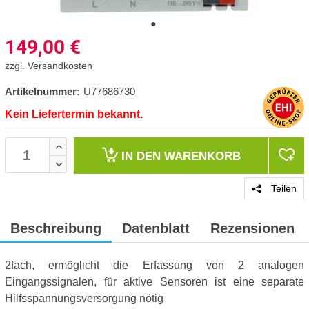
149,00
€
zzgl.
Versandkosten
Artikelnummer:
U77686730
Kein Liefertermin bekannt.
IN DEN
WARENKORB
Teilen
Beschreibung
Datenblatt
Rezensionen
2fach, ermöglicht die Erfassung von 2 analogen
Eingangssignalen, für aktive Sensoren ist eine separate
Hilfsspannungsversorgung nötig