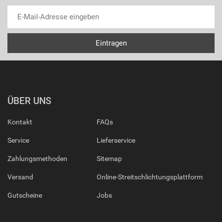
ÜBER UNS
Kontakt
FAQs
Service
Lieferservice
Zahlungsmethoden
Sitemap
Versand
Online-Streitschlichtungsplattform
Gutscheine
Jobs