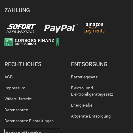
ZAHLUNG
RECHTLICHES
ENTSORGUNG
AGB
Batteriegesetz
Impressum
Elektro- und
Elektronikgerätegesetz
Widerrufsrecht
Energielabel
Datenschutz
Altgeräte-Entsorgung
Datenschutz-Einstellungen
Vertrag widerrufen