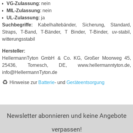
VG-Zulassung
: nein
MIL-Zulassung
: nein
UL-Zulassung
: ja
Suchbegriffe:
Kabelhaltebänder, Sicherung, Standard,
Straps, T-Band, T-Bänder, T Binder, T-Binder, uv-stabil,
witterungsstabil
Hersteller:
HellermannTyton GmbH & Co. KG, Großer Moorweg 45,
25436, Tornesch, DE, www.hellermanntyton.de,
info@HellermannTyton.de
Hinweise zur
Batterie
- und
Geräteentsorgung
Newsletter abonnieren und keine Angebote
verpassen!