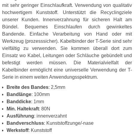
mit sehr geringer Einschlaufkraft. Verwendung von qualitativ
hochwertigem Kunststoff. Unterstützt die Recyclingziele
unserer Kunden. Innenverzahnung für sicheren Halt am
Bündel. Bequemes Einschlaufen durch gewinkeltes
Bandende. Einfache Verarbeitung von Hand oder mit
Werkzeug (prozesssicher). Kabelbinder der T-Serie sind sehr
vielfältig zu verwenden. Sie kommen überall dort zum
Einsatz wo Kabel, Leitungen oder Schläuche gebündelt und
befestigt werden müssen. Die Materialvielfalt der
Kabelbinder ermöglicht eine universelle Verwendung der T-
Serie in einem weiten Anwendungsspektrum.
Breite des Bandes
: 2,5mm
Bandlänge
: 100mm
Banddicke
: 1mm
Min. Haltekraft
: 80N
Ausführung
: innenverzahnt
Bandverschluss
: Kunststoffzunge/-nase
Werkstoff
: Kunststoff