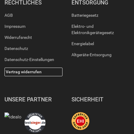
RECHTLICHES
ENTSORGUNG
AGB
Batteriegesetz
Impressum
Elektro- und
Elektronikgerätegesetz
Widerrufsrecht
Energielabel
Datenschutz
Altgeräte-Entsorgung
Datenschutz-Einstellungen
Vertrag widerrufen
UNSERE PARTNER
SICHERHEIT