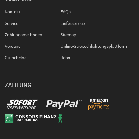
Kontakt
FAQs
Service
Lieferservice
Zahlungsmethoden
Sitemap
Versand
Online-Streitschlichtungsplattform
Gutscheine
Jobs
ZAHLUNG