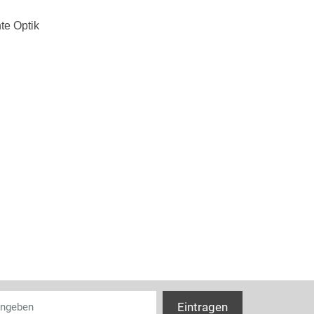
nte Optik