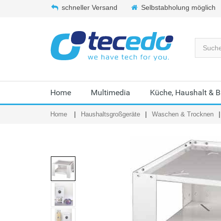
schneller Versand
Selbstabholung möglich
Home
Multimedia
Küche, Haushalt & 
Home
Haushaltsgroßgeräte
Waschen & Trocknen