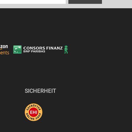
SICHERHEIT