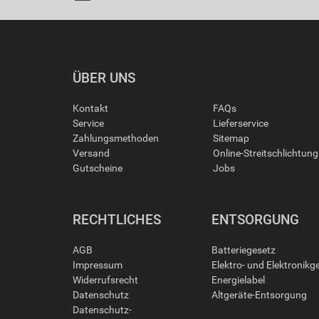
ÜBER UNS
Kontakt
FAQs
Service
Lieferservice
Zahlungsmethoden
Sitemap
Versand
Online-Streitschlichtun
Gutscheine
Jobs
RECHTLICHES
ENTSORGUNG
AGB
Batteriegesetz
Impressum
Elektro- und Elektronikg
Widerrufsrecht
Energielabel
Datenschutz
Altgeräte-Entsorgung
Datenschutz-