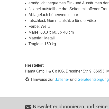
ermöglicht bequemes Ein- und Ausräumen d
flexibel aufstellbar: drei Seiten mit offener Fr
Ablagefach höhenverstellbar
rutschfest, Gummiaufsätze für die Füße
Farbe: Weiß
Maße: 60,3 x 60,3 x 40 cm
Material: Metall
Traglast: 150 kg
Hersteller:
Hama GmbH & Co KG, Dresdner Str. 9, 86653
Hinweise zur
Batterie
- und
Geräteentsorgung
Newsletter abonnieren und keine