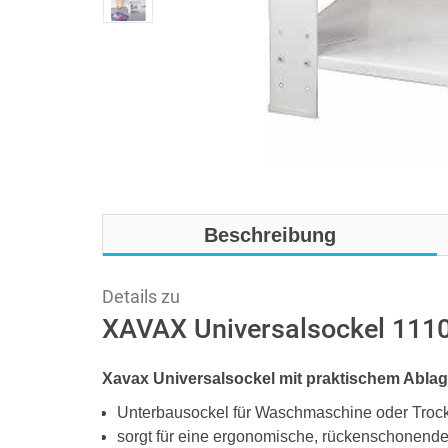
Beschreibung
Details zu
XAVAX Universalsockel 111
Xavax Universalsockel mit praktischem Ablag
Unterbausockel für Waschmaschine oder Troc
sorgt für eine ergonomische, rückenschonende