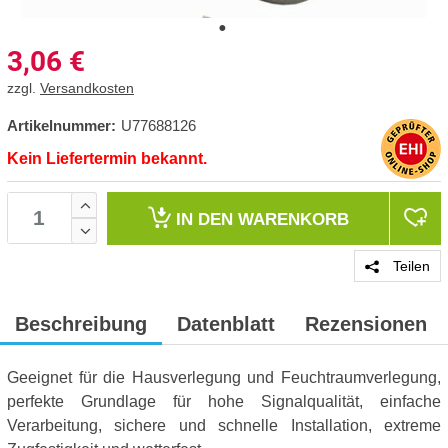
3,06
€
zzgl.
Versandkosten
Artikelnummer:
U77688126
Kein Liefertermin bekannt.
IN DEN
WARENKORB
Teilen
Beschreibung
Datenblatt
Rezensionen
Geeignet für die Hausverlegung und Feuchtraumverlegung,
perfekte Grundlage für hohe Signalqualität, einfache
Verarbeitung, sichere und schnelle Installation, extreme