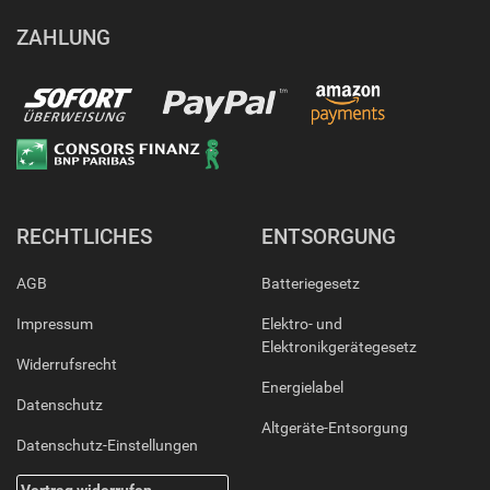
ZAHLUNG
RECHTLICHES
ENTSORGUNG
AGB
Batteriegesetz
Impressum
Elektro- und
Elektronikgerätegesetz
Widerrufsrecht
Energielabel
Datenschutz
Altgeräte-Entsorgung
Datenschutz-Einstellungen
Vertrag widerrufen