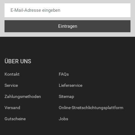
ÜBER UNS
Kontakt
FAQs
Service
Lieferservice
Zahlungsmethoden
Sitemap
Versand
Online-Streitschlichtungsplattform
Gutscheine
Jobs