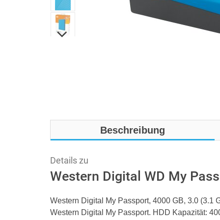
Beschreibung
Details zu
Western Digital WD My Pass
Western Digital My Passport, 4000 GB, 3.0 (3.1 
Western Digital My Passport. HDD Kapazität: 400