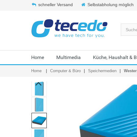
schneller Versand
Selbstabholung möglich
Home
Multimedia
Küche, Haushalt & 
Home
Computer & Büro
Speichermedien
Wester