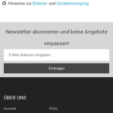
Hinweise zur
Batterie
- und
Geräteentsorgung
Newsletter abonnieren und keine Angebote
verpassen!
ÜBER UNS
Kontakt
FAQs