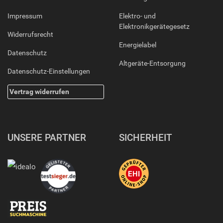
Impressum
Elektro- und
Elektronikgerätegesetz
Widerrufsrecht
Energielabel
Datenschutz
Altgeräte-Entsorgung
Datenschutz-Einstellungen
Vertrag widerrufen
UNSERE PARTNER
SICHERHEIT