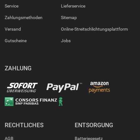
Service
Lieferservice
Zahlungsmethoden
Sitemap
Versand
Online-Streitschlichtungsplattform
Gutscheine
Jobs
ZAHLUNG
RECHTLICHES
ENTSORGUNG
AGB
Batteriegesetz