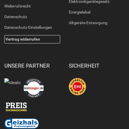
Elektronikgerätegesetz
Widerrufsrecht
Energielabel
Datenschutz
Altgeräte-Entsorgung
Datenschutz-Einstellungen
Vertrag widerrufen
UNSERE PARTNER
SICHERHEIT