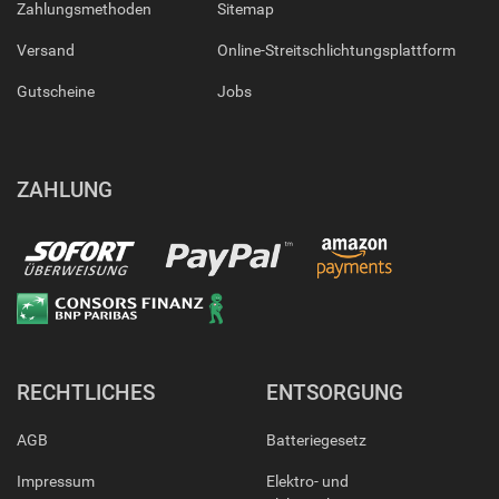
Zahlungsmethoden
Sitemap
Versand
Online-Streitschlichtungsplattform
Gutscheine
Jobs
ZAHLUNG
RECHTLICHES
ENTSORGUNG
AGB
Batteriegesetz
Impressum
Elektro- und