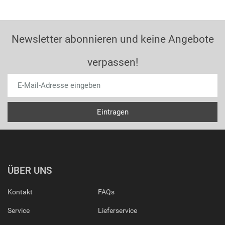
Newsletter abonnieren und keine Angebote
verpassen!
ÜBER UNS
Kontakt
FAQs
Service
Lieferservice