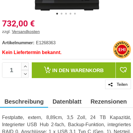
732,00
€
zzgl.
Versandkosten
Artikelnummer:
E1268363
Kein Liefertermin bekannt.
IN DEN
WARENKORB
Teilen
Beschreibung
Datenblatt
Rezensionen
Festplatte, extern, 8,89cm, 3,5 Zoll, 24 TB Kapazität,
Integrierter USB Hub 2-fach, Backup-Funktion, integriertes
RAID 0, Anschlüsse: 1 x USB 3.1 Typ C (Gen. 1), Netzteil,