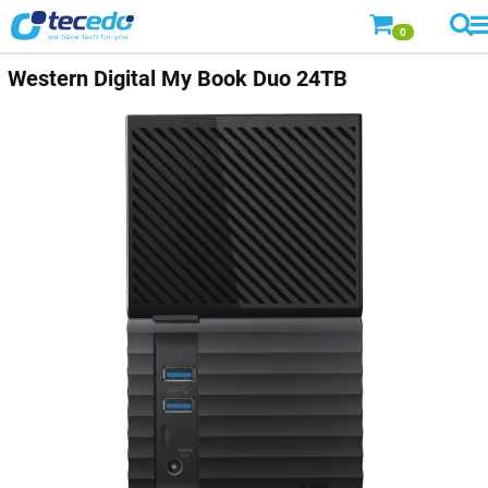
0
Western Digital
My Book Duo 24TB