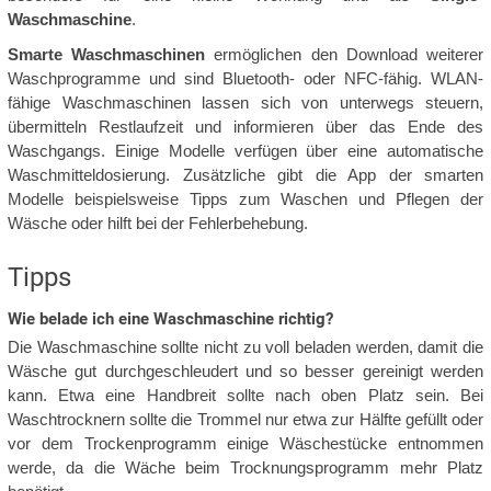
Waschmaschine
.
Smarte Waschmaschinen
ermöglichen den Download weiterer
Waschprogramme und sind Bluetooth- oder NFC-fähig. WLAN-
fähige Waschmaschinen lassen sich von unterwegs steuern,
übermitteln Restlaufzeit und informieren über das Ende des
Waschgangs. Einige Modelle verfügen über eine automatische
Waschmitteldosierung. Zusätzliche gibt die App der smarten
Modelle beispielsweise Tipps zum Waschen und Pflegen der
Wäsche oder hilft bei der Fehlerbehebung.
Tipps
Wie belade ich eine Waschmaschine richtig?
Die Waschmaschine sollte nicht zu voll beladen werden, damit die
Wäsche gut durchgeschleudert und so besser gereinigt werden
kann. Etwa eine Handbreit sollte nach oben Platz sein. Bei
Waschtrocknern sollte die Trommel nur etwa zur Hälfte gefüllt oder
vor dem Trockenprogramm einige Wäschestücke entnommen
werde, da die Wäche beim Trocknungsprogramm mehr Platz