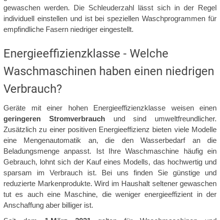
gewaschen werden. Die Schleuderzahl lässt sich in der Regel
individuell einstellen und ist bei speziellen Waschprogrammen für
empfindliche Fasern niedriger eingestellt.
Energieeffizienzklasse - Welche
Waschmaschinen haben einen niedrigen
Verbrauch?
Geräte mit einer hohen Energieeffizienzklasse weisen einen
geringeren Stromverbrauch
und sind umweltfreundlicher.
Zusätzlich zu einer positiven Energieeffizienz bieten viele Modelle
eine Mengenautomatik an, die den Wasserbedarf an die
Beladungsmenge anpasst. Ist Ihre Waschmaschine häufig ein
Gebrauch, lohnt sich der Kauf eines Modells, das hochwertig und
sparsam im Verbrauch ist. Bei uns finden Sie günstige und
reduzierte Markenprodukte. Wird im Haushalt seltener gewaschen
tut es auch eine Maschine, die weniger energieeffizient in der
Anschaffung aber billiger ist.