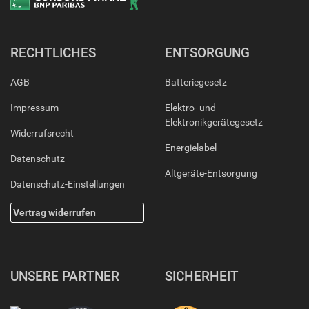
RECHTLICHES
ENTSORGUNG
AGB
Batteriegesetz
Impressum
Elektro- und
Elektronikgerätegesetz
Widerrufsrecht
Energielabel
Datenschutz
Altgeräte-Entsorgung
Datenschutz-Einstellungen
Vertrag widerrufen
UNSERE PARTNER
SICHERHEIT