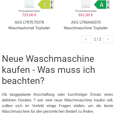
Produktdatenblatt
Produktdatenblatt
723,00 €
551,00 €
AEG LTR7E70378
AEG LTR6A60370
Waschautomat Toplader
Waschmaschine Toplader
1 / 2
Neue Waschmaschine
kaufen - Was muss ich
beachten?
Ob langgeplante Anschaffung oder kurzfristiger Ersatz eines
defekten Gerätes ? wer eine neue Waschmaschine kaufen will,
sollten sich im Vorfeld einige Fragen stellen, um die beste
Waschmaschine für den persönlichen Bedarf zu finden.