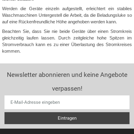
Werden die Geräte einzeln aufgestellt, erleichtert ein stabiles
Waschmaschinen Untergestell die Arbeit, da die Beladungsluke so
auf eine Rückenfreundliche Höhe angehoben werden kann.
Beachten Sie, dass Sie nie beide Geräte über einen Stromkreis
gleichzeitig laufen lassen. Durch zeitgleiche hohe Spitzen im
Stromverbrauch kann es zu einer Überlastung des Stromkreises
kommen.
Newsletter abonnieren und keine Angebote
verpassen!