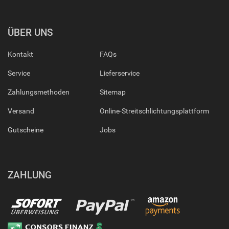
ÜBER UNS
Kontakt
FAQs
Service
Lieferservice
Zahlungsmethoden
Sitemap
Versand
Online-Streitschlichtungsplattform
Gutscheine
Jobs
ZAHLUNG