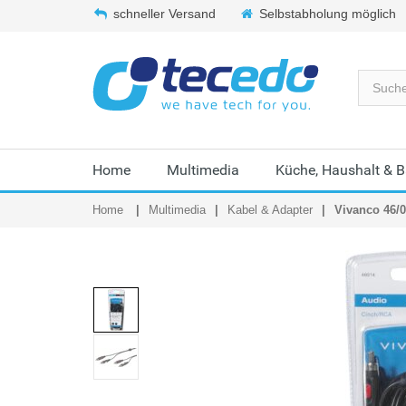
schneller Versand
Selbstabholung möglich
Home
Multimedia
Küche, Haushalt & 
Home
Multimedia
Kabel & Adapter
Vivanco 46/0