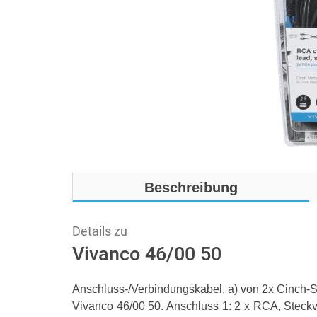
Beschreibung
Details zu
Vivanco 46/00 50
Anschluss-/Verbindungskabel, a) von 2x Cinch-St
Vivanco 46/00 50. Anschluss 1: 2 x RCA, Steckv