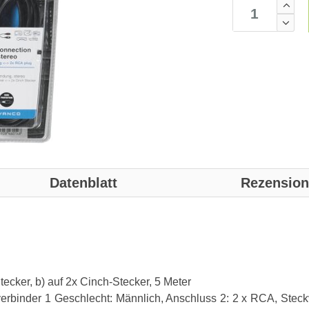
Datenblatt
Rezensio
ecker, b) auf 2x Cinch-Stecker, 5 Meter
erbinder 1 Geschlecht: Männlich, Anschluss 2: 2 x RCA, Steck