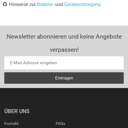
Hinweise zur
Batterie
- und
Geräteentsorgung
Newsletter abonnieren und keine Angebote
verpassen!
ÜBER UNS
Kontakt
FAQs