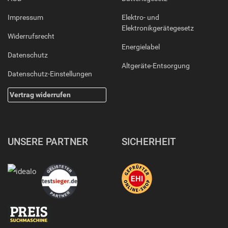
Impressum
Elektro- und
Elektronikgerätegesetz
Widerrufsrecht
Energielabel
Datenschutz
Altgeräte-Entsorgung
Datenschutz-Einstellungen
Vertrag widerrufen
UNSERE PARTNER
SICHERHEIT