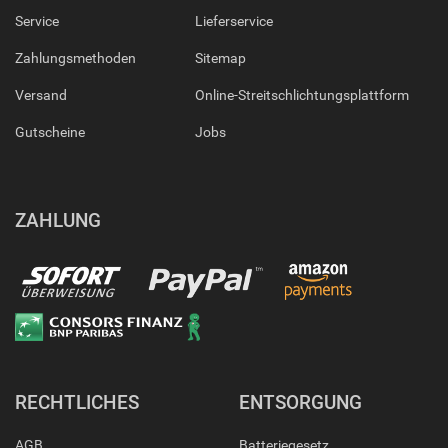
Service
Lieferservice
Zahlungsmethoden
Sitemap
Versand
Online-Streitschlichtungsplattform
Gutscheine
Jobs
ZAHLUNG
RECHTLICHES
ENTSORGUNG
AGB
Batteriegesetz