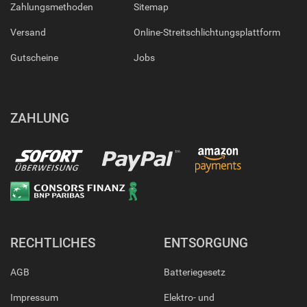
Zahlungsmethoden
Sitemap
Versand
Online-Streitschlichtungsplattform
Gutscheine
Jobs
ZAHLUNG
RECHTLICHES
ENTSORGUNG
AGB
Batteriegesetz
Impressum
Elektro- und