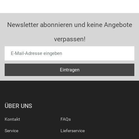
Newsletter abonnieren und keine Angebote
verpassen!
ÜBER UNS
Kontakt
FAQs
Service
Lieferservice