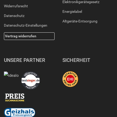
Elektronikgerätegesetz
Widerrufsrecht
Energielabel
Datenschutz
Altgeräte-Entsorgung
Datenschutz-Einstellungen
Vertrag widerrufen
UNSERE PARTNER
SICHERHEIT