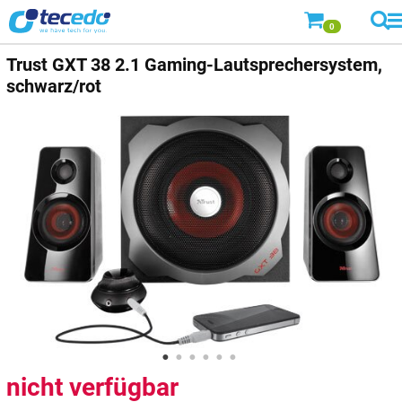
0
Trust
GXT 38 2.1 Gaming-Lautsprechersystem,
schwarz/rot
nicht verfügbar