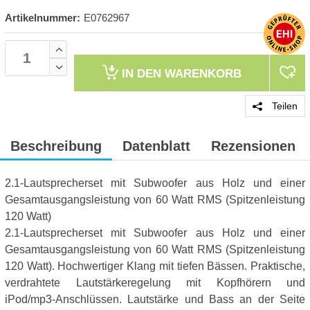
Artikelnummer:
E0762967
IN DEN
WARENKORB
Teilen
Beschreibung
Datenblatt
Rezensionen
2.1-Lautsprecherset mit Subwoofer aus Holz und einer
Gesamtausgangsleistung von 60 Watt RMS (Spitzenleistung
120 Watt)
2.1-Lautsprecherset mit Subwoofer aus Holz und einer
Gesamtausgangsleistung von 60 Watt RMS (Spitzenleistung
120 Watt). Hochwertiger Klang mit tiefen Bässen. Praktische,
verdrahtete Lautstärkeregelung mit Kopfhörern und
iPod/mp3-Anschlüssen. Lautstärke und Bass an der Seite