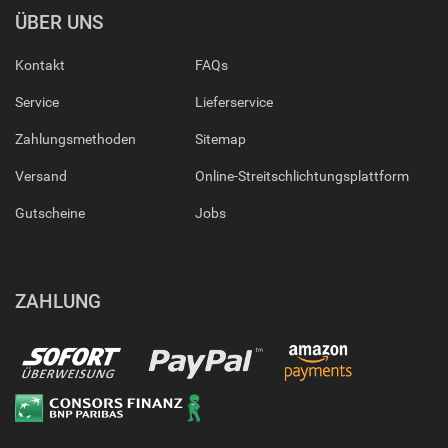
ÜBER UNS
Kontakt
FAQs
Service
Lieferservice
Zahlungsmethoden
Sitemap
Versand
Online-Streitschlichtungsplattform
Gutscheine
Jobs
ZAHLUNG