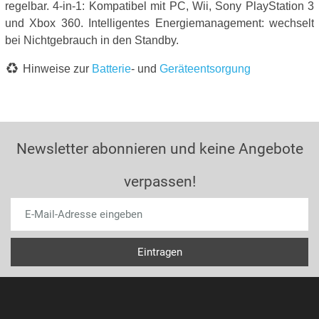
regelbar. 4-in-1: Kompatibel mit PC, Wii, Sony PlayStation 3
und Xbox 360. Intelligentes Energiemanagement: wechselt
bei Nichtgebrauch in den Standby.
Hinweise zur
Batterie
- und
Geräteentsorgung
Newsletter abonnieren und keine Angebote
verpassen!