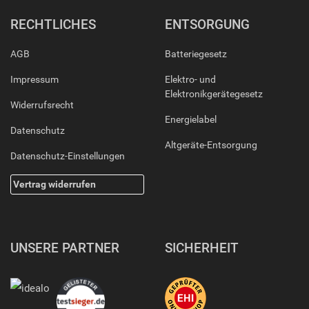
RECHTLICHES
ENTSORGUNG
AGB
Batteriegesetz
Impressum
Elektro- und
Elektronikgerätegesetz
Widerrufsrecht
Energielabel
Datenschutz
Altgeräte-Entsorgung
Datenschutz-Einstellungen
Vertrag widerrufen
UNSERE PARTNER
SICHERHEIT