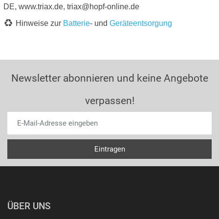
DE, www.triax.de, triax@hopf-online.de
Hinweise zur
Batterie
- und
Geräteentsorgung
Newsletter abonnieren und keine Angebote
verpassen!
ÜBER UNS