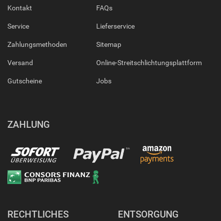
Kontakt
FAQs
Service
Lieferservice
Zahlungsmethoden
Sitemap
Versand
Online-Streitschlichtungsplattform
Gutscheine
Jobs
ZAHLUNG
RECHTLICHES
ENTSORGUNG