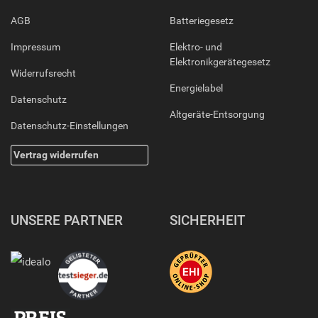
AGB
Batteriegesetz
Impressum
Elektro- und
Elektronikgerätegesetz
Widerrufsrecht
Energielabel
Datenschutz
Altgeräte-Entsorgung
Datenschutz-Einstellungen
Vertrag widerrufen
UNSERE PARTNER
SICHERHEIT