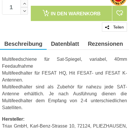
IN DEN
WARENKORB
Teilen
Beschreibung
Datenblatt
Rezensionen
Multifeedschiene für Sat-Spiegel, variabel, 40mm
Feedaufnahme
Multifeedhalter für FESAT HQ, Hit FESAT- und FESAT K-
Antennen.
Multifeedhalter sind als Zubehör für nahezu jede SAT-
Antenne erhältlich. Je nach Ausführung dienen die
Multifeedhalter dem Empfang von 2-4 unterschiedlichen
Satelliten.
Hersteller:
Triax GmbH, Karl-Benz-Strasse 10, 72124, PLIEZHAUSEN,