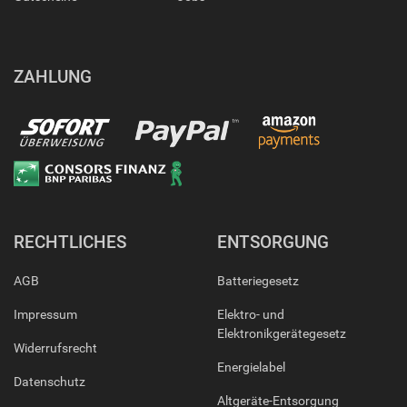
ZAHLUNG
RECHTLICHES
ENTSORGUNG
AGB
Batteriegesetz
Impressum
Elektro- und
Elektronikgerätegesetz
Widerrufsrecht
Energielabel
Datenschutz
Altgeräte-Entsorgung