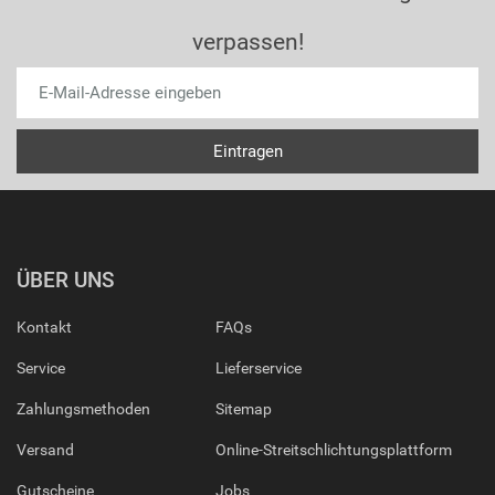
verpassen!
ÜBER UNS
Kontakt
FAQs
Service
Lieferservice
Zahlungsmethoden
Sitemap
Versand
Online-Streitschlichtungsplattform
Gutscheine
Jobs