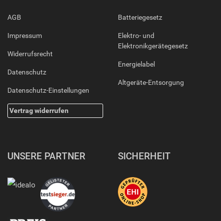
AGB
Batteriegesetz
Impressum
Elektro- und
Elektronikgerätegesetz
Widerrufsrecht
Energielabel
Datenschutz
Altgeräte-Entsorgung
Datenschutz-Einstellungen
Vertrag widerrufen
UNSERE PARTNER
SICHERHEIT