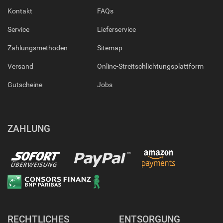
Kontakt
FAQs
Service
Lieferservice
Zahlungsmethoden
Sitemap
Versand
Online-Streitschlichtungsplattform
Gutscheine
Jobs
ZAHLUNG
RECHTLICHES
ENTSORGUNG