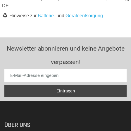
DE
Hinweise zur
Batterie
- und
Geräteentsorgung
Newsletter abonnieren und keine Angebote
verpassen!
ÜBER UNS