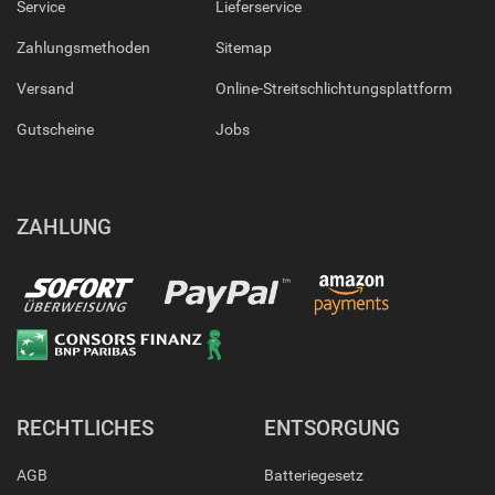
Service
Lieferservice
Zahlungsmethoden
Sitemap
Versand
Online-Streitschlichtungsplattform
Gutscheine
Jobs
ZAHLUNG
RECHTLICHES
ENTSORGUNG
AGB
Batteriegesetz