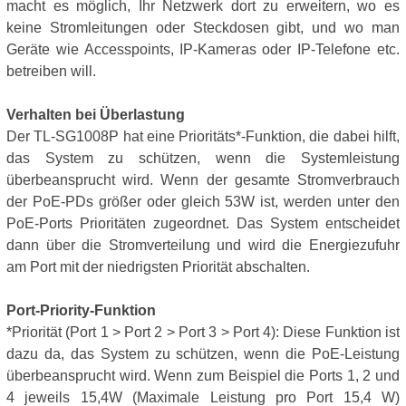
macht es möglich, Ihr Netzwerk dort zu erweitern, wo es
keine Stromleitungen oder Steckdosen gibt, und wo man
Geräte wie Accesspoints, IP-Kameras oder IP-Telefone etc.
betreiben will.
Verhalten bei Überlastung
Der TL-SG1008P hat eine Prioritäts*-Funktion, die dabei hilft,
das System zu schützen, wenn die Systemleistung
überbeansprucht wird. Wenn der gesamte Stromverbrauch
der PoE-PDs größer oder gleich 53W ist, werden unter den
PoE-Ports Prioritäten zugeordnet. Das System entscheidet
dann über die Stromverteilung und wird die Energiezufuhr
am Port mit der niedrigsten Priorität abschalten.
Port-Priority-Funktion
*Priorität (Port 1 > Port 2 > Port 3 > Port 4): Diese Funktion ist
dazu da, das System zu schützen, wenn die PoE-Leistung
überbeansprucht wird. Wenn zum Beispiel die Ports 1, 2 und
4 jeweils 15,4W (Maximale Leistung pro Port 15,4 W)