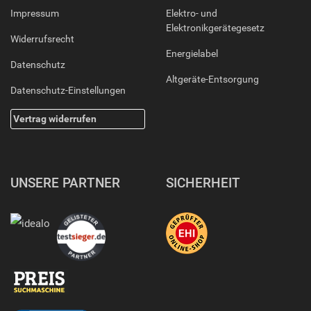
Impressum
Elektro- und
Elektronikgerätegesetz
Widerrufsrecht
Energielabel
Datenschutz
Altgeräte-Entsorgung
Datenschutz-Einstellungen
Vertrag widerrufen
UNSERE PARTNER
SICHERHEIT