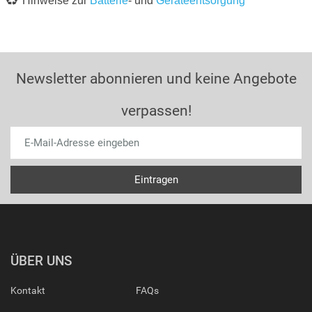
Hinweise zur
Batterie
- und
Geräteentsorgung
Newsletter abonnieren und keine Angebote
verpassen!
ÜBER UNS
Kontakt
FAQs