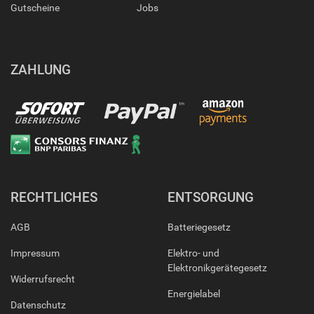
Gutscheine
Jobs
ZAHLUNG
RECHTLICHES
ENTSORGUNG
AGB
Batteriegesetz
Impressum
Elektro- und
Elektronikgerätegesetz
Widerrufsrecht
Energielabel
Datenschutz