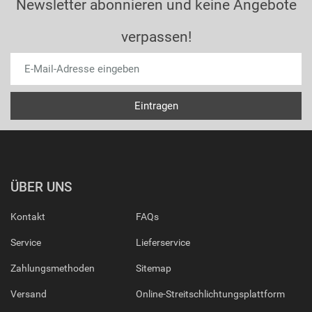
Newsletter abonnieren und keine Angebote
verpassen!
ÜBER UNS
Kontakt
FAQs
Service
Lieferservice
Zahlungsmethoden
Sitemap
Versand
Online-Streitschlichtungsplattform