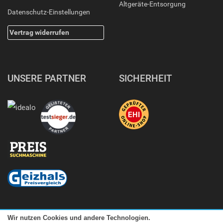
Altgeräte-Entsorgung
Datenschutz-Einstellungen
Vertrag widerrufen
UNSERE PARTNER
SICHERHEIT
Wir nutzen Cookies und andere Technologien.