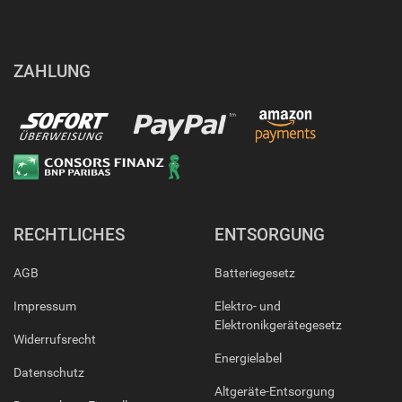
ZAHLUNG
RECHTLICHES
ENTSORGUNG
AGB
Batteriegesetz
Impressum
Elektro- und
Elektronikgerätegesetz
Widerrufsrecht
Energielabel
Datenschutz
Altgeräte-Entsorgung