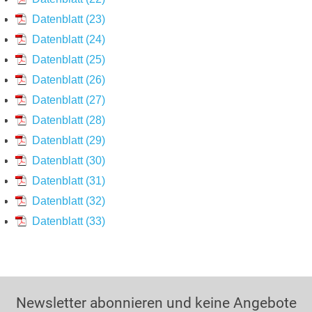
Datenblatt (23)
Datenblatt (24)
Datenblatt (25)
Datenblatt (26)
Datenblatt (27)
Datenblatt (28)
Datenblatt (29)
Datenblatt (30)
Datenblatt (31)
Datenblatt (32)
Datenblatt (33)
Newsletter abonnieren und keine Angebote