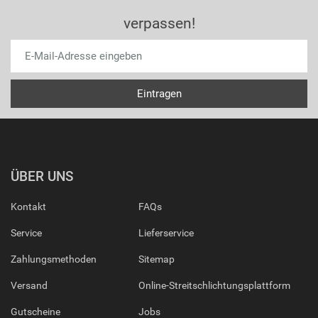
verpassen!
ÜBER UNS
Kontakt
FAQs
Service
Lieferservice
Zahlungsmethoden
Sitemap
Versand
Online-Streitschlichtungsplattform
Gutscheine
Jobs