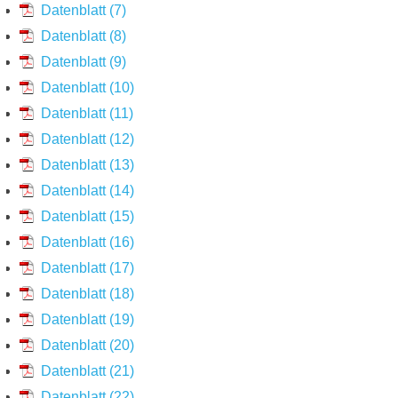
Datenblatt (7)
Datenblatt (8)
Datenblatt (9)
Datenblatt (10)
Datenblatt (11)
Datenblatt (12)
Datenblatt (13)
Datenblatt (14)
Datenblatt (15)
Datenblatt (16)
Datenblatt (17)
Datenblatt (18)
Datenblatt (19)
Datenblatt (20)
Datenblatt (21)
Datenblatt (22)