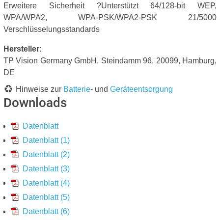
Erweitere Sicherheit ?Unterstützt 64/128-bit WEP,
WPA/WPA2, WPA-PSK/WPA2-PSK 21/5000
Verschlüsselungsstandards
Hersteller:
TP Vision Germany GmbH, Steindamm 96, 20099, Hamburg,
DE
Hinweise zur
Batterie
- und
Geräteentsorgung
Downloads
Datenblatt
Datenblatt (1)
Datenblatt (2)
Datenblatt (3)
Datenblatt (4)
Datenblatt (5)
Datenblatt (6)