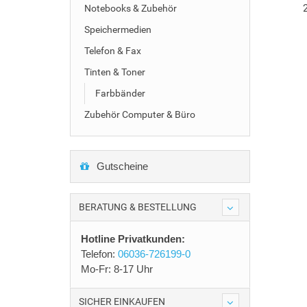
Notebooks & Zubehör
Speichermedien
Telefon & Fax
Tinten & Toner
Farbbänder
Zubehör Computer & Büro
Gutscheine
BERATUNG & BESTELLUNG
Hotline Privatkunden:
Telefon:
06036-726199-0
Mo-Fr: 8-17 Uhr
SICHER EINKAUFEN