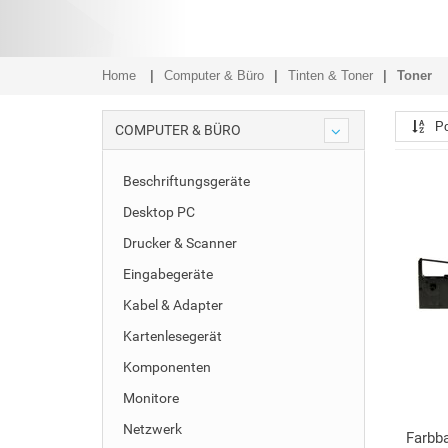
Home
Computer & Büro
Tinten & Toner
Toner
Po
COMPUTER & BÜRO
Beschriftungsgeräte
Desktop PC
Drucker & Scanner
Eingabegeräte
Kabel & Adapter
Kartenlesegerät
Komponenten
Monitore
Netzwerk
Farbb