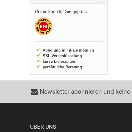
Unser Shop für Sie geprüft:
Abholung in Filiale möglich
SSL-Verschlüsselung
kurze Lieferzeiten
persönliche Beratung
Newsletter abonnieren und keine
ÜBER UNS