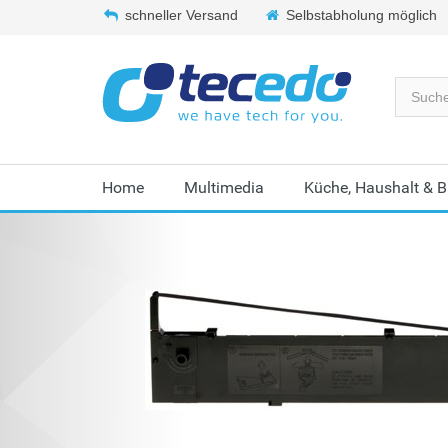
schneller Versand
Selbstabholung möglich
Home
Multimedia
Küche, Haushalt & 