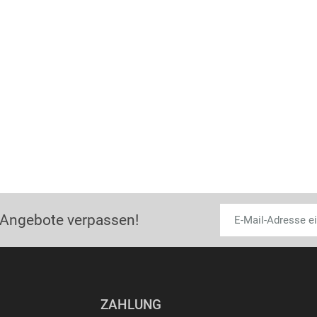
 Angebote verpassen!
ZAHLUNG