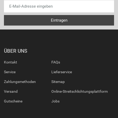
ÜBER UNS
Kontakt
FAQs
Service
Lieferservice
Zahlungsmethoden
Sitemap
Versand
Online-Streitschlichtungsplattform
Gutscheine
Jobs