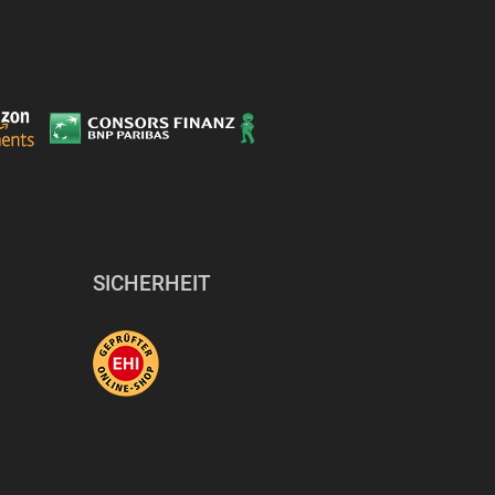
SICHERHEIT