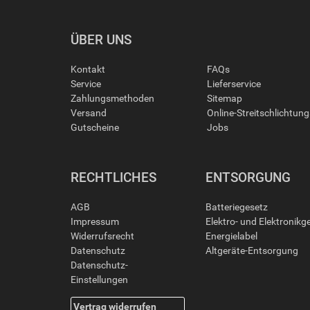
ÜBER UNS
Kontakt
FAQs
Service
Lieferservice
Zahlungsmethoden
Sitemap
Versand
Online-Streitschlichtun
Gutscheine
Jobs
RECHTLICHES
ENTSORGUNG
AGB
Batteriegesetz
Impressum
Elektro- und Elektronikg
Widerrufsrecht
Energielabel
Datenschutz
Altgeräte-Entsorgung
Datenschutz-
Einstellungen
Vertrag widerrufen