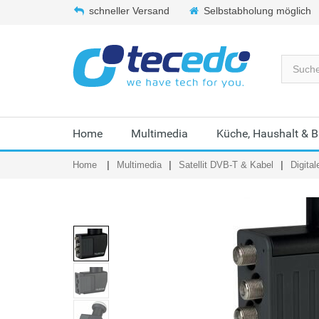
schneller Versand
Selbstabholung möglich
Home
Multimedia
Küche, Haushalt & 
Home
Multimedia
Satellit DVB-T & Kabel
Digita