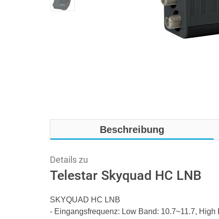
Beschreibung
Details zu
Telestar Skyquad HC LNB
SKYQUAD HC LNB
- Eingangsfrequenz: Low Band: 10.7~11.7, High 