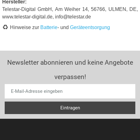
Hersteller:
Telestar-Digital GmbH, Am Weiher 14, 56766, ULMEN, DE,
www.telestar-digital.de, info@telestar.de
Hinweise zur
Batterie
- und
Geräteentsorgung
Newsletter abonnieren und keine Angebote
verpassen!