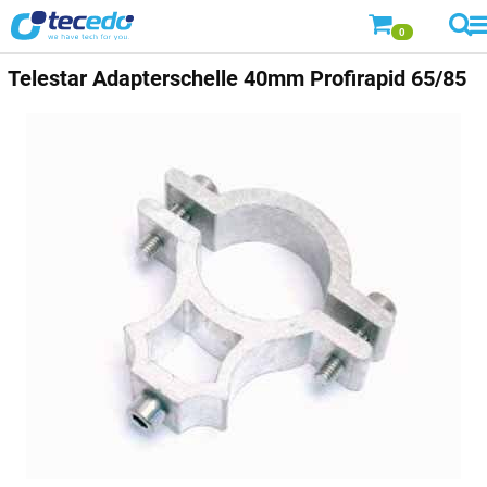
0
Telestar
Adapterschelle 40mm Profirapid 65/85