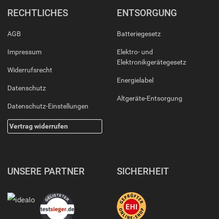
RECHTLICHES
ENTSORGUNG
AGB
Batteriegesetz
Impressum
Elektro- und
Elektronikgerätegesetz
Widerrufsrecht
Energielabel
Datenschutz
Altgeräte-Entsorgung
Datenschutz-Einstellungen
Vertrag widerrufen
UNSERE PARTNER
SICHERHEIT