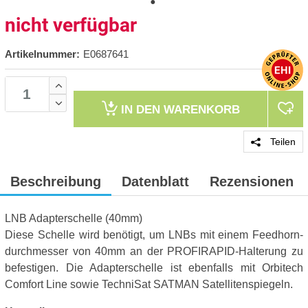
nicht verfügbar
Artikelnummer:
E0687641
IN DEN
WARENKORB
Teilen
Beschreibung
Datenblatt
Rezensionen
LNB Adapterschelle (40mm)
Diese Schelle wird benötigt, um LNBs mit einem Feedhorn-
durchmesser von 40mm an der PROFIRAPID-Halterung zu
befestigen. Die Adapterschelle ist ebenfalls mit Orbitech
Comfort Line sowie TechniSat SATMAN Satellitenspiegeln.