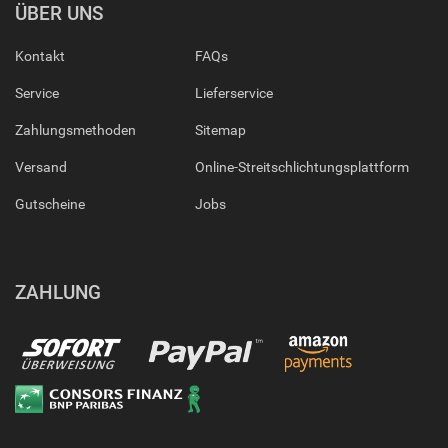
ÜBER UNS
Kontakt
FAQs
Service
Lieferservice
Zahlungsmethoden
Sitemap
Versand
Online-Streitschlichtungsplattform
Gutscheine
Jobs
ZAHLUNG