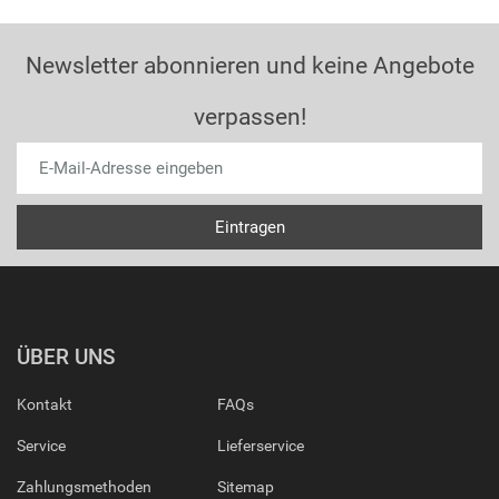
Newsletter abonnieren und keine Angebote
verpassen!
ÜBER UNS
Kontakt
FAQs
Service
Lieferservice
Zahlungsmethoden
Sitemap