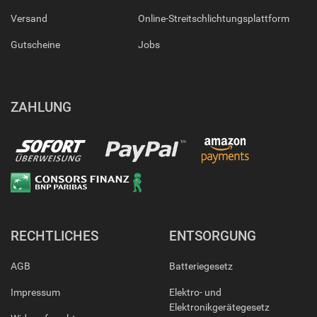
Versand
Online-Streitschlichtungsplattform
Gutscheine
Jobs
ZAHLUNG
RECHTLICHES
ENTSORGUNG
AGB
Batteriegesetz
Impressum
Elektro- und
Elektronikgerätegesetz