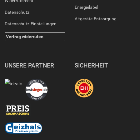
Widerrufsrecht
Energielabel
Datenschutz
Altgeräte-Entsorgung
Datenschutz-Einstellungen
Vertrag widerrufen
UNSERE PARTNER
SICHERHEIT