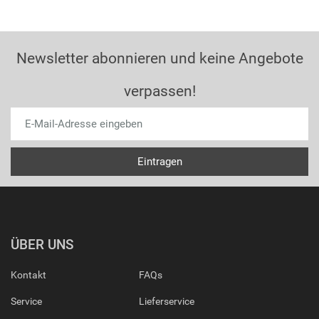
Newsletter abonnieren und keine Angebote
verpassen!
ÜBER UNS
Kontakt
FAQs
Service
Lieferservice