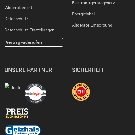
Elektronikgerätegesetz
Widerrufsrecht
Energielabel
Datenschutz
Altgeräte-Entsorgung
Datenschutz-Einstellungen
Vertrag widerrufen
UNSERE PARTNER
SICHERHEIT