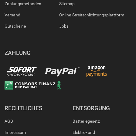
Zahlungsmethoden
Sitemap
Versand
Online-Streitschlichtungsplattform
Gutscheine
Jobs
ZAHLUNG
RECHTLICHES
ENTSORGUNG
AGB
Batteriegesetz
Impressum
Elektro- und