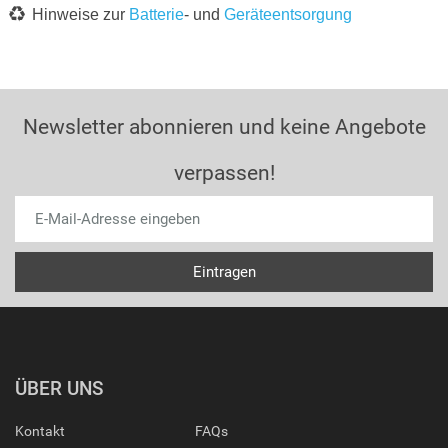
Hinweise zur
Batterie
- und
Geräteentsorgung
Newsletter abonnieren und keine Angebote
verpassen!
ÜBER UNS
Kontakt
FAQs