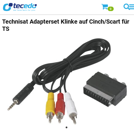
0
Technisat Adapterset Klinke auf Cinch/Scart für
TS