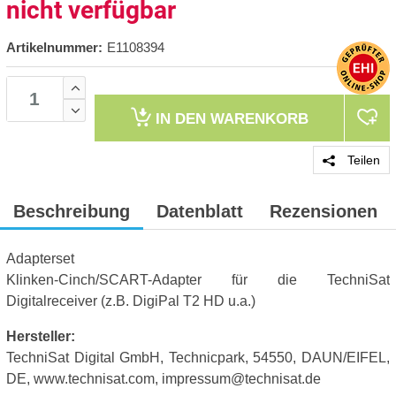
nicht verfügbar
Artikelnummer:
E1108394
IN DEN
WARENKORB
Teilen
Beschreibung
Datenblatt
Rezensionen
Adapterset
Klinken-Cinch/SCART-Adapter für die TechniSat
Digitalreceiver (z.B. DigiPal T2 HD u.a.)
Hersteller:
TechniSat Digital GmbH, Technicpark, 54550, DAUN/EIFEL,
DE, www.technisat.com, impressum@technisat.de