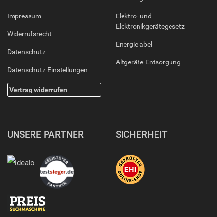
Impressum
Elektro- und
Elektronikgerätegesetz
Widerrufsrecht
Energielabel
Datenschutz
Altgeräte-Entsorgung
Datenschutz-Einstellungen
Vertrag widerrufen
UNSERE PARTNER
SICHERHEIT