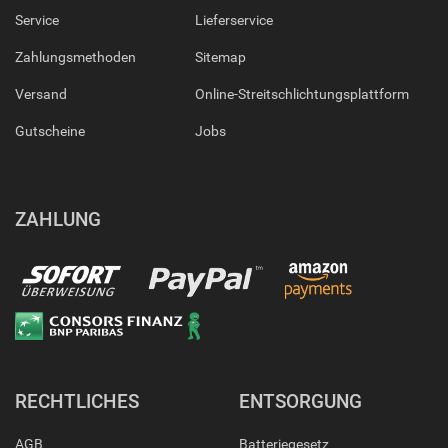
Service
Lieferservice
Zahlungsmethoden
Sitemap
Versand
Online-Streitschlichtungsplattform
Gutscheine
Jobs
ZAHLUNG
RECHTLICHES
ENTSORGUNG
AGB
Batteriegesetz