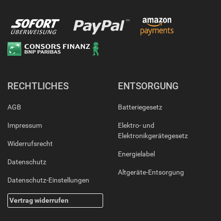
RECHTLICHES
ENTSORGUNG
AGB
Batteriegesetz
Impressum
Elektro- und
Elektronikgerätegesetz
Widerrufsrecht
Energielabel
Datenschutz
Altgeräte-Entsorgung
Datenschutz-Einstellungen
Vertrag widerrufen