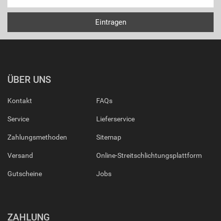
ÜBER UNS
Kontakt
FAQs
Service
Lieferservice
Zahlungsmethoden
Sitemap
Versand
Online-Streitschlichtungsplattform
Gutscheine
Jobs
ZAHLUNG