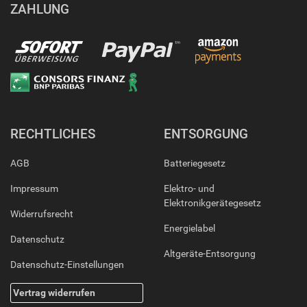
ZAHLUNG
RECHTLICHES
ENTSORGUNG
AGB
Batteriegesetz
Impressum
Elektro- und
Elektronikgerätegesetz
Widerrufsrecht
Energielabel
Datenschutz
Altgeräte-Entsorgung
Datenschutz-Einstellungen
Vertrag widerrufen