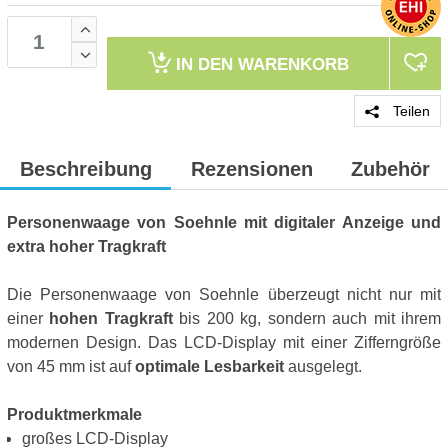
IN DEN
WARENKORB
Teilen
Beschreibung
Rezensionen
Zubehör
Personenwaage von Soehnle mit digitaler Anzeige
und
extra hoher Tragkraft
Die Personenwaage von Soehnle überzeugt nicht nur mit
einer
hohen Tragkraft
bis 200 kg, sondern auch mit ihrem
modernen Design. Das LCD-Display mit einer Zifferngröße
von 45 mm ist auf
optimale Lesbarkeit
ausgelegt.
Produktmerkmale
großes LCD-Display