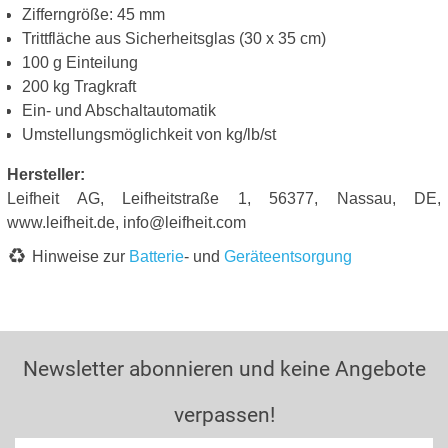
Zifferngröße: 45 mm
Trittfläche aus Sicherheitsglas (30 x 35 cm)
100 g Einteilung
200 kg Tragkraft
Ein- und Abschaltautomatik
Umstellungsmöglichkeit von kg/lb/st
Hersteller:
Leifheit AG, Leifheitstraße 1, 56377, Nassau, DE,
www.leifheit.de, info@leifheit.com
Hinweise zur
Batterie
- und
Geräteentsorgung
Newsletter abonnieren und keine Angebote
verpassen!