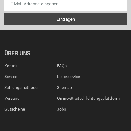
ÜBER UNS
Kontakt
FAQs
Service
Lieferservice
Zahlungsmethoden
Sitemap
Versand
Online-Streitschlichtungsplattform
Gutscheine
Jobs