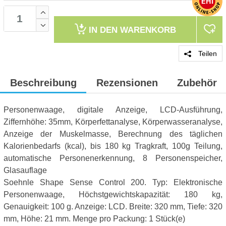
IN DEN
WARENKORB
Teilen
Beschreibung
Rezensionen
Zubehör
Personenwaage, digitale Anzeige, LCD-Ausführung,
Ziffernhöhe: 35mm, Körperfettanalyse, Körperwasseranalyse,
Anzeige der Muskelmasse, Berechnung des täglichen
Kalorienbedarfs (kcal), bis 180 kg Tragkraft, 100g Teilung,
automatische Personenerkennung, 8 Personenspeicher,
Glasauflage
Soehnle Shape Sense Control 200. Typ: Elektronische
Personenwaage, Höchstgewichtskapazität: 180 kg,
Genauigkeit: 100 g. Anzeige: LCD. Breite: 320 mm, Tiefe: 320
mm, Höhe: 21 mm. Menge pro Packung: 1 Stück(e)