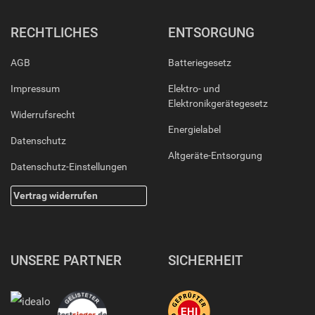
RECHTLICHES
ENTSORGUNG
AGB
Batteriegesetz
Impressum
Elektro- und
Elektronikgerätegesetz
Widerrufsrecht
Energielabel
Datenschutz
Altgeräte-Entsorgung
Datenschutz-Einstellungen
Vertrag widerrufen
UNSERE PARTNER
SICHERHEIT