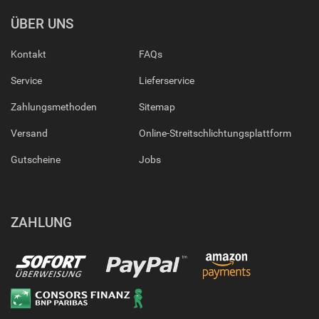
ÜBER UNS
Kontakt
FAQs
Service
Lieferservice
Zahlungsmethoden
Sitemap
Versand
Online-Streitschlichtungsplattform
Gutscheine
Jobs
ZAHLUNG