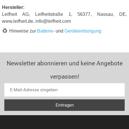
Hersteller:
Leifheit AG, Leifheitstraße 1, 56377, Nassau, DE,
www.leifheit.de, info@leifheit.com
Hinweise zur
Batterie
- und
Geräteentsorgung
Newsletter abonnieren und keine Angebote
verpassen!