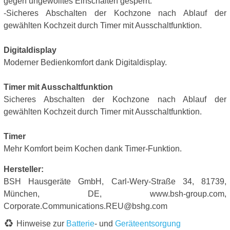
gegen ungewolltes Einschalten gesperrt.
-Sicheres Abschalten der Kochzone nach Ablauf der
gewählten Kochzeit durch Timer mit Ausschaltfunktion.
Digitaldisplay
Moderner Bedienkomfort dank Digitaldisplay.
Timer mit Ausschaltfunktion
Sicheres Abschalten der Kochzone nach Ablauf der
gewählten Kochzeit durch Timer mit Ausschaltfunktion.
Timer
Mehr Komfort beim Kochen dank Timer-Funktion.
Hersteller:
BSH Hausgeräte GmbH, Carl-Wery-Straße 34, 81739,
München, DE, www.bsh-group.com,
Corporate.Communications.REU@bshg.com
Hinweise zur
Batterie
- und
Geräteentsorgung