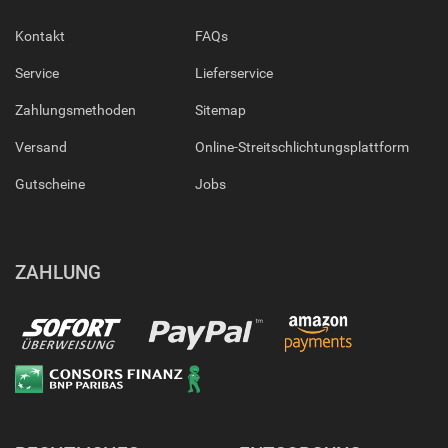
Kontakt
FAQs
Service
Lieferservice
Zahlungsmethoden
Sitemap
Versand
Online-Streitschlichtungsplattform
Gutscheine
Jobs
ZAHLUNG