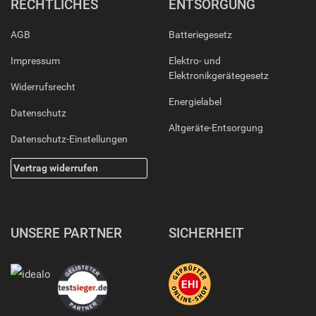
RECHTLICHES
ENTSORGUNG
AGB
Batteriegesetz
Impressum
Elektro- und
Elektronikgerätegesetz
Widerrufsrecht
Energielabel
Datenschutz
Altgeräte-Entsorgung
Datenschutz-Einstellungen
Vertrag widerrufen
UNSERE PARTNER
SICHERHEIT