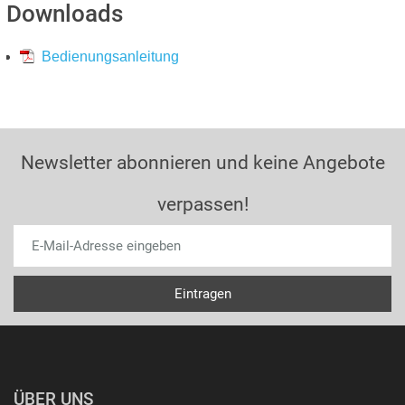
Downloads
Bedienungsanleitung
Newsletter abonnieren und keine Angebote
verpassen!
ÜBER UNS