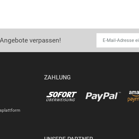
 Angebote verpassen!
ZAHLUNG
gsplattform