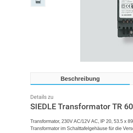
Beschreibung
Details zu
SIEDLE Transformator TR 60
Transformator, 230V AC/12V AC, IP 20, 53.5 x 8
Transformator im Schalttafelgehäuse für die V