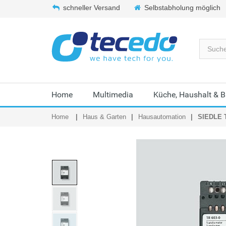
schneller Versand
Selbstabholung möglich
Home
Multimedia
Küche, Haushalt & 
Home
Haus & Garten
Hausautomation
SIEDLE T