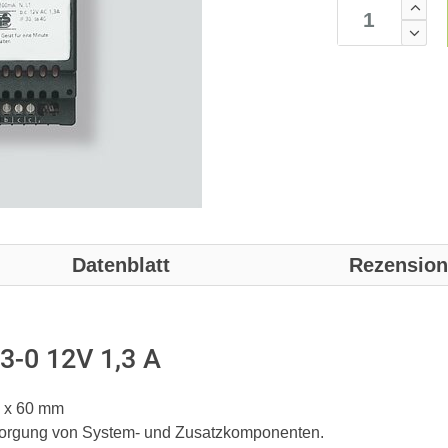
Datenblatt
Rezensio
3-0 12V 1,3 A
9 x 60 mm
ersorgung von System- und Zusatzkomponenten.