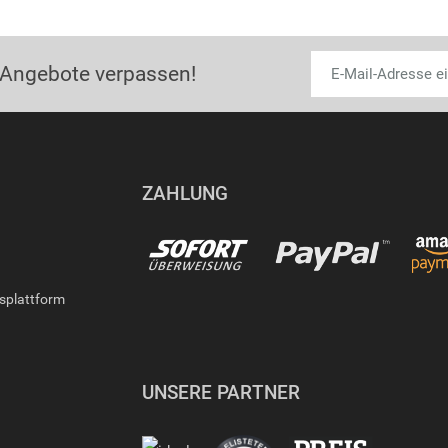
 Angebote verpassen!
ZAHLUNG
gsplattform
UNSERE PARTNER