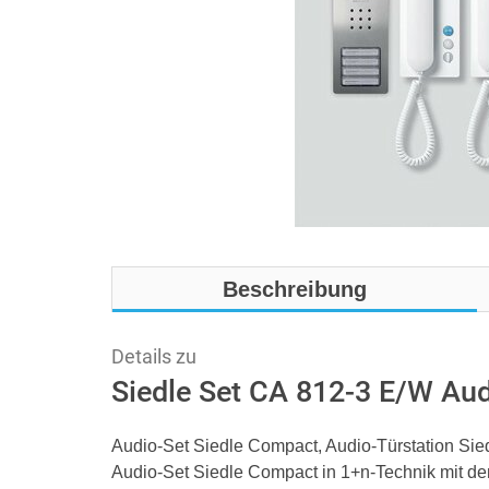
Beschreibung
Details zu
Siedle Set CA 812-3 E/W Aud
Audio-Set Siedle Compact, Audio-Türstation Sie
Audio-Set Siedle Compact in 1+n-Technik mit de