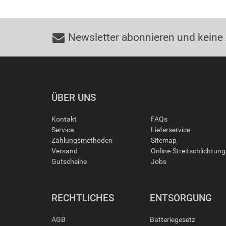
Newsletter abonnieren und keine
ÜBER UNS
Kontakt
FAQs
Service
Lieferservice
Zahlungsmethoden
Sitemap
Versand
Online-Streitschlichtun
Gutscheine
Jobs
RECHTLICHES
ENTSORGUNG
AGB
Batteriegesetz