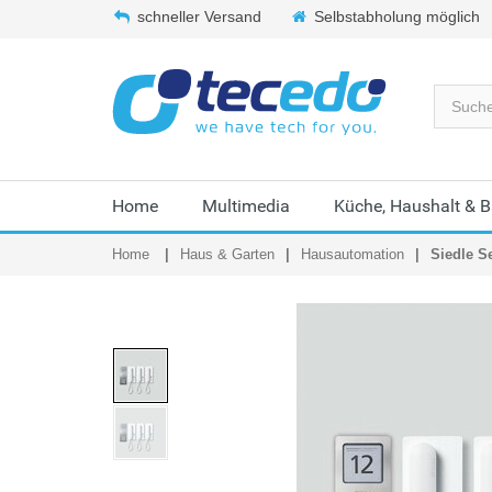
schneller Versand
Selbstabholung möglich
Home
Multimedia
Küche, Haushalt & 
Home
Haus & Garten
Hausautomation
Siedle S