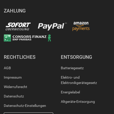
ZAHLUNG
RECHTLICHES
ENTSORGUNG
AGB
Batteriegesetz
Impressum
Elektro- und
Elektronikgerätegesetz
Widerrufsrecht
Energielabel
Datenschutz
Altgeräte-Entsorgung
Datenschutz-Einstellungen