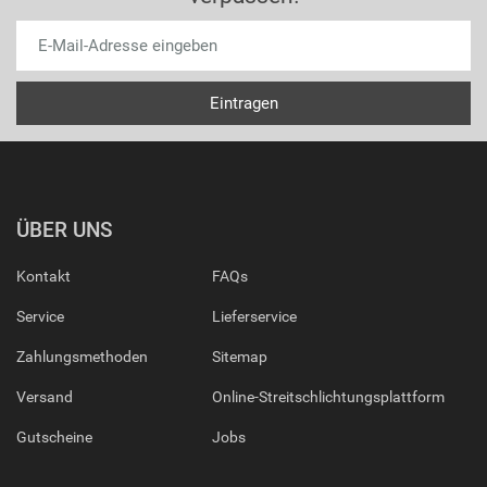
ÜBER UNS
Kontakt
FAQs
Service
Lieferservice
Zahlungsmethoden
Sitemap
Versand
Online-Streitschlichtungsplattform
Gutscheine
Jobs