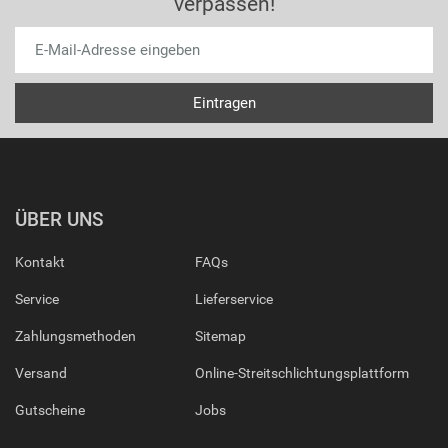
verpassen!
ÜBER UNS
Kontakt
FAQs
Service
Lieferservice
Zahlungsmethoden
Sitemap
Versand
Online-Streitschlichtungsplattform
Gutscheine
Jobs