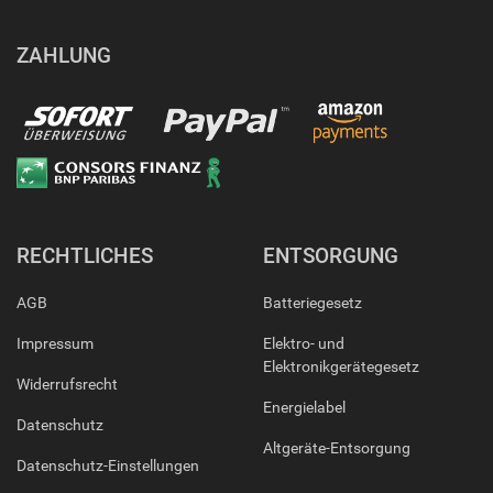
ZAHLUNG
RECHTLICHES
ENTSORGUNG
AGB
Batteriegesetz
Impressum
Elektro- und
Elektronikgerätegesetz
Widerrufsrecht
Energielabel
Datenschutz
Altgeräte-Entsorgung
Datenschutz-Einstellungen