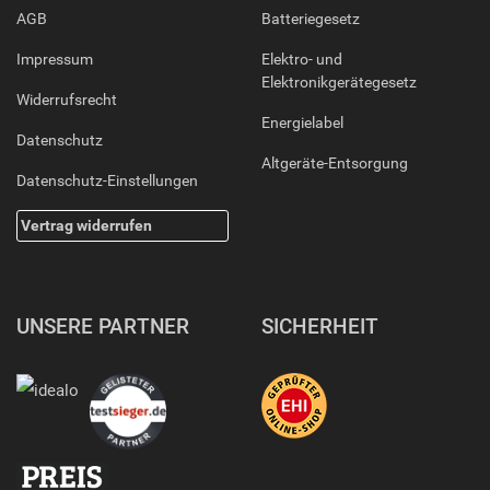
AGB
Batteriegesetz
Impressum
Elektro- und
Elektronikgerätegesetz
Widerrufsrecht
Energielabel
Datenschutz
Altgeräte-Entsorgung
Datenschutz-Einstellungen
Vertrag widerrufen
UNSERE PARTNER
SICHERHEIT