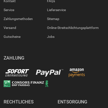
Kontakt
FAQs
Service
Lieferservice
Zahlungsmethoden
Sitemap
Versand
Online-Streitschlichtungsplattform
Gutscheine
Jobs
ZAHLUNG
RECHTLICHES
ENTSORGUNG