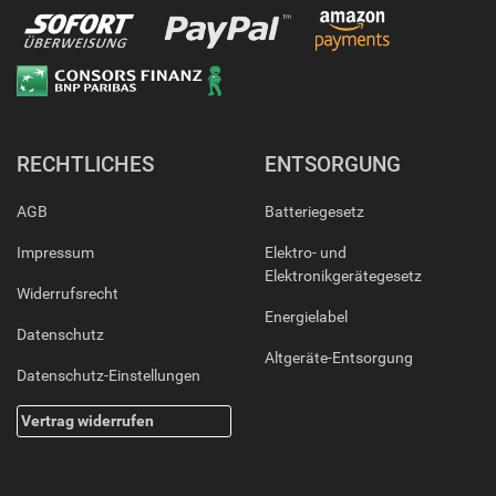
RECHTLICHES
ENTSORGUNG
AGB
Batteriegesetz
Impressum
Elektro- und
Elektronikgerätegesetz
Widerrufsrecht
Energielabel
Datenschutz
Altgeräte-Entsorgung
Datenschutz-Einstellungen
Vertrag widerrufen