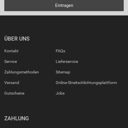
ÜBER UNS
Kontakt
FAQs
Service
Lieferservice
Zahlungsmethoden
Sitemap
Versand
Online-Streitschlichtungsplattform
Gutscheine
Jobs
ZAHLUNG