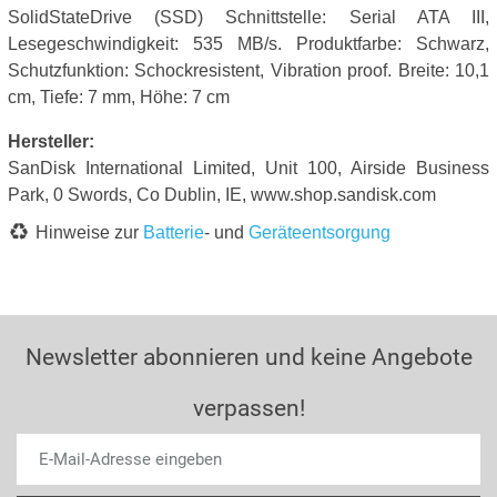
SolidStateDrive (SSD) Schnittstelle: Serial ATA III,
Lesegeschwindigkeit: 535 MB/s. Produktfarbe: Schwarz,
Schutzfunktion: Schockresistent, Vibration proof. Breite: 10,1
cm, Tiefe: 7 mm, Höhe: 7 cm
Hersteller:
SanDisk International Limited, Unit 100, Airside Business
Park, 0 Swords, Co Dublin, IE, www.shop.sandisk.com
Hinweise zur
Batterie
- und
Geräteentsorgung
Newsletter abonnieren und keine Angebote
verpassen!