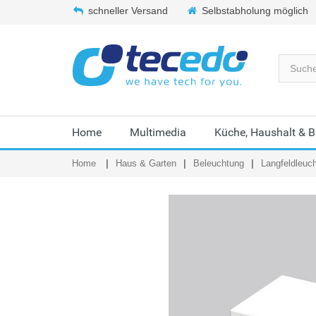
schneller Versand
Selbstabholung möglich
Home
Multimedia
Küche, Haushalt & 
Home
Haus & Garten
Beleuchtung
Langfeldleuc