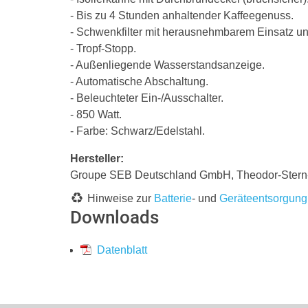
- Bis zu 4 Stunden anhaltender Kaffeegenuss.
- Schwenkfilter mit herausnehmbarem Einsatz und
- Tropf-Stopp.
- Außenliegende Wasserstandsanzeige.
- Automatische Abschaltung.
- Beleuchteter Ein-/Ausschalter.
- 850 Watt.
- Farbe: Schwarz/Edelstahl.
Hersteller:
Groupe SEB Deutschland GmbH, Theodor-Stern
Hinweise zur
Batterie
- und
Geräteentsorgung
Downloads
Datenblatt