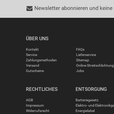
Newsletter abonnieren und keine
ÜBER UNS
Kontakt
FAQs
Service
Lieferservice
Zahlungsmethoden
Sitemap
Versand
Online-Streitschlichtun
Gutscheine
Jobs
RECHTLICHES
ENTSORGUNG
AGB
Batteriegesetz
Impressum
Elektro- und Elektronikg
Widerrufsrecht
Energielabel