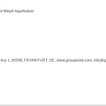
 Metall-Applikation.
-Kai 1, 60596, FRANKFURT, DE, www.groupeseb.com, info@