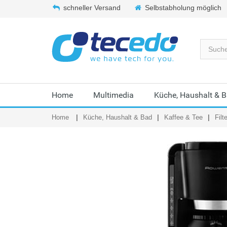
schneller Versand
Selbstabholung möglich
Home
Multimedia
Küche, Haushalt & 
Home
Küche, Haushalt & Bad
Kaffee & Tee
Fil