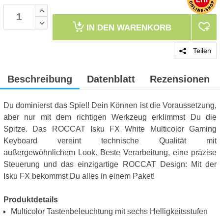
IN DEN
WARENKORB
Teilen
Beschreibung
Datenblatt
Rezensionen
Du dominierst das Spiel! Dein Können ist die Voraussetzung,
aber nur mit dem richtigen Werkzeug erklimmst Du die
Spitze. Das ROCCAT Isku FX White Multicolor Gaming
Keyboard vereint technische Qualität mit
außergewöhnlichem Look. Beste Verarbeitung, eine präzise
Steuerung und das einzigartige ROCCAT Design: Mit der
Isku FX bekommst Du alles in einem Paket!
Produktdetails
Multicolor Tastenbeleuchtung mit sechs Helligkeitsstufen