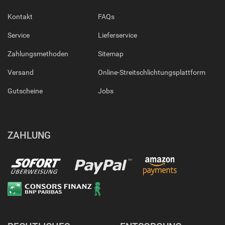
Kontakt
FAQs
Service
Lieferservice
Zahlungsmethoden
Sitemap
Versand
Online-Streitschlichtungsplattform
Gutscheine
Jobs
ZAHLUNG