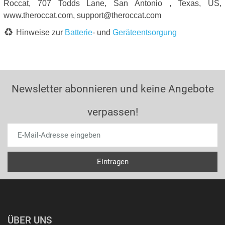
Roccat, 707 Todds Lane, San Antonio , Texas, US,
www.theroccat.com, support@theroccat.com
Hinweise zur
Batterie
- und
Geräteentsorgung
Newsletter abonnieren und keine Angebote
verpassen!
ÜBER UNS